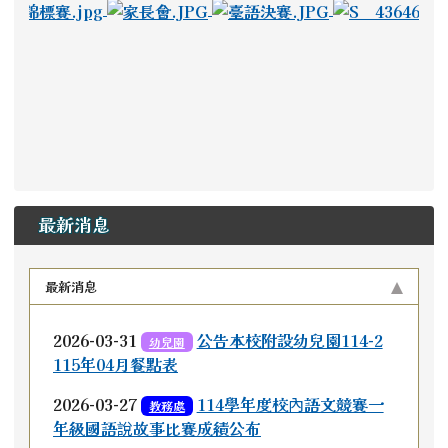
photo-390
photo-3
最新消息
最新消息
2026-03-31
公告本校附設幼兒園114-2
幼兒園
115年04月餐點表
2026-03-27
114學年度校內語文競賽一
教務處
年級國語說故事比賽成績公布