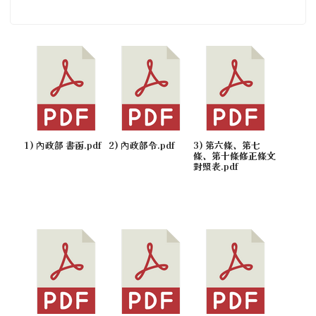
1) 內政部 書函.pdf
2) 內政部令.pdf
3) 第六條、第七
條、第十條修正條文
對照表.pdf