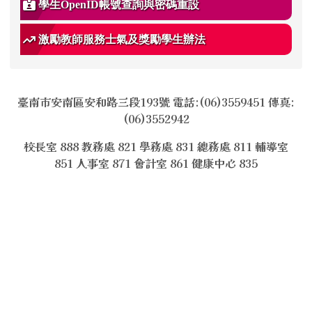
學生OpenID帳號查詢與密碼重設
激勵教師服務士氣及獎勵學生辦法
臺南市安南區安和路三段193號 電話:(06)3559451 傳真:
(06)3552942
校長室 888 教務處 821 學務處 831 總務處 811 輔導室
851 人事室 871 會計室 861 健康中心 835