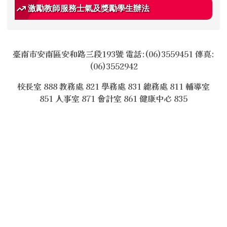
激勵教師服務士氣及獎勵學生辦法
臺南市安南區安和路三段193號 電話:(06)3559451 傳真:
(06)3552942
校長室 888 教務處 821 學務處 831 總務處 811 輔導室
851 人事室 871 會計室 861 健康中心 835