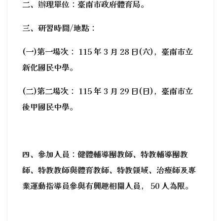
二、辦理單位：臺南市政府體育局。
三、研習時間/地點：
(一)第一場次： 115 年 3 月 28 日(六)，臺南市立
新化國民中學。
(二)第二場次： 115 年 3 月 29 日(日)，臺南市立
後甲國民中學。
四、參加人員：健體輔導團教師、特教輔導團教
師、特教教師與體育教師、特教領域、治療師及專
業運動指導員參與有興趣相關人員， 50 人為限。