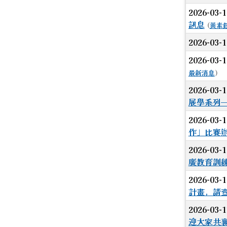
2026-03-
訊息
(
黃素
2026-03-
2026-03-
最新消息
)
2026-03-
展學系列
2026-03-
作」比賽
2026-03-
廣教育訓
2026-03-
計畫，請
2026-03-
迎大家共