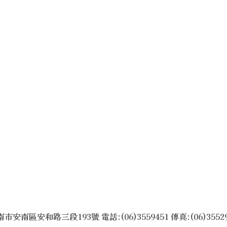
市安南區安和路三段193號 電話:(06)3559451 傳真:(06)3552