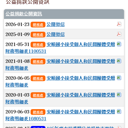
公益捐款公開資訊
公益捐款公開資訊
於
2026-01-23
公開徵信
總務處
於
2025-01-09
公開徵信
總務處
下
2021-05-31
安順國小接受個人和民間團體受贈
總務處
財務明細表1100531
下
2021-01-08
安順國小接受個人和民間團體受贈
總務處
財務明細表
下
2020-06-05
安順國小接受個人和民間團體受贈
總務處
財務明細表
下
2020-01-03
安順國小接受個人和民間團體受贈
總務處
財務明細表
下
2019-06-03
安順國小接受個人和民間團體受贈
總務處
財務明細表1080531