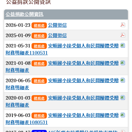
公益捐款公開資訊
公益捐款公開資訊
於
2026-01-23
公開徵信
總務處
於
2025-01-09
公開徵信
總務處
下
2021-05-31
安順國小接受個人和民間團體受贈
總務處
財務明細表1100531
下
2021-01-08
安順國小接受個人和民間團體受贈
總務處
財務明細表
下
2020-06-05
安順國小接受個人和民間團體受贈
總務處
財務明細表
下
2020-01-03
安順國小接受個人和民間團體受贈
總務處
財務明細表
下
2019-06-03
安順國小接受個人和民間團體受贈
總務處
財務明細表1080531