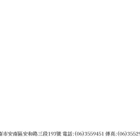
市安南區安和路三段193號 電話:(06)3559451 傳真:(06)3552