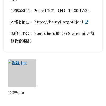
1.演講時間： 2025/12/21 （日） 15:30-17:30
2.報名網址： https://hsinyi.org/4kjoal
3.線上平台： YouTube 直播（前 2 天 email／簡
訊收看連結）
1) 海報.jpg